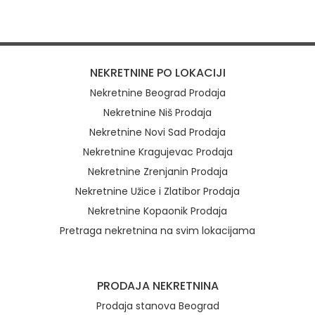
NEKRETNINE PO LOKACIJI
Nekretnine Beograd Prodaja
Nekretnine Niš Prodaja
Nekretnine Novi Sad Prodaja
Nekretnine Kragujevac Prodaja
Nekretnine Zrenjanin Prodaja
Nekretnine Užice i Zlatibor Prodaja
Nekretnine Kopaonik Prodaja
Pretraga nekretnina na svim lokacijama
Brzi linkovi
PRODAJA NEKRETNINA
Prodaja stanova Beograd