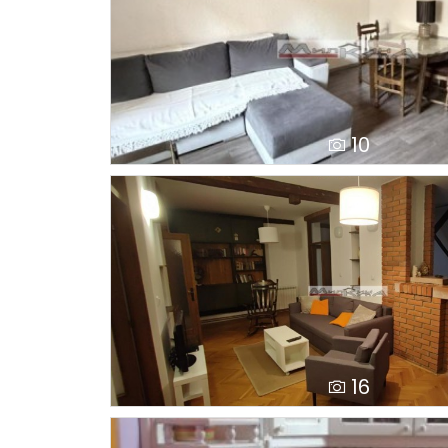
10
16